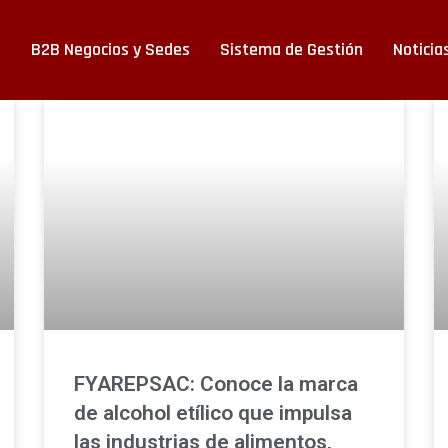
s
B2B Negocios y Sedes
Sistema de Gestión
Noticia
FYAREPSAC: Conoce la marca
de alcohol etílico que impulsa
las industrias de alimentos,