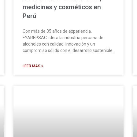
medicinas y cosméticos en
Perú
Con más de 35 años de experiencia,
FYAREPSAC lidera la industria peruana de
alcoholes con calidad, innovación y un
compromiso sólido con el desarrollo sostenible.
LEER MÁS »