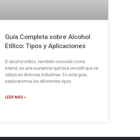
Guía Completa sobre Alcohol
Etílico: Tipos y Aplicaciones
El alcohol etílico, también conocido como
etanol, es una sustancia química versátil que se
utiliza en diversas industrias. En esta guía,
exploraremos los diferentes tipos
LEER MÁS »