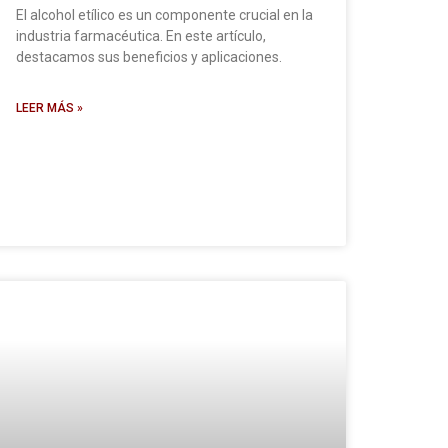
El alcohol etílico es un componente crucial en la
industria farmacéutica. En este artículo,
destacamos sus beneficios y aplicaciones.
LEER MÁS »