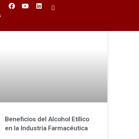
s
Beneficios del Alcohol Etílico
en la Industria Farmacéutica