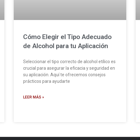
Cómo Elegir el Tipo Adecuado
de Alcohol para tu Aplicación
Seleccionar el tipo correcto de alcohol etílico es
crucial para asegurar la eficacia y seguridad en
su aplicación. Aquí te ofrecemos consejos
prácticos para ayudarte
LEER MÁS »