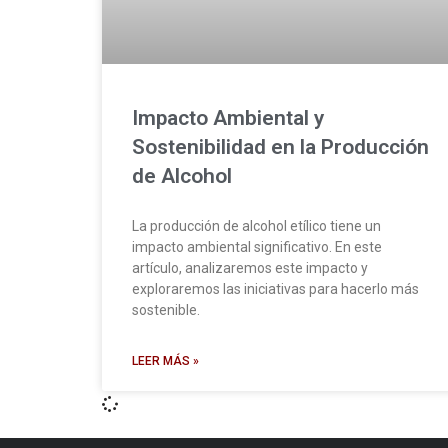
Impacto Ambiental y
Sostenibilidad en la Producción
de Alcohol
La producción de alcohol etílico tiene un
impacto ambiental significativo. En este
artículo, analizaremos este impacto y
exploraremos las iniciativas para hacerlo más
sostenible.
LEER MÁS »