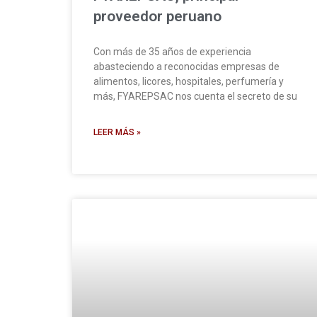
proveedor peruano
Con más de 35 años de experiencia
abasteciendo a reconocidas empresas de
alimentos, licores, hospitales, perfumería y
más, FYAREPSAC nos cuenta el secreto de su
LEER MÁS »