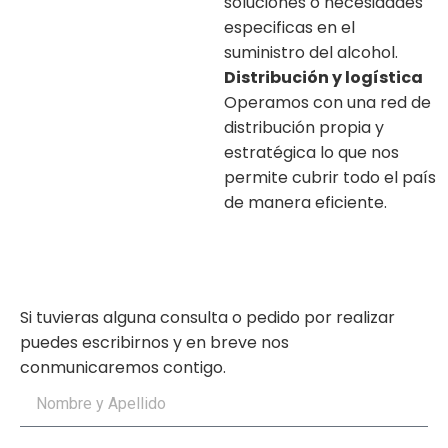
soluciones o necesidades
especificas en el
suministro del alcohol.
Distribución y logística
Operamos con una red de
distribución propia y
estratégica lo que nos
permite cubrir todo el país
de manera eficiente.
Si tuvieras alguna consulta o pedido por realizar
puedes escribirnos y en breve nos
conmunicaremos contigo.