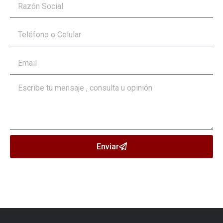
Enviar