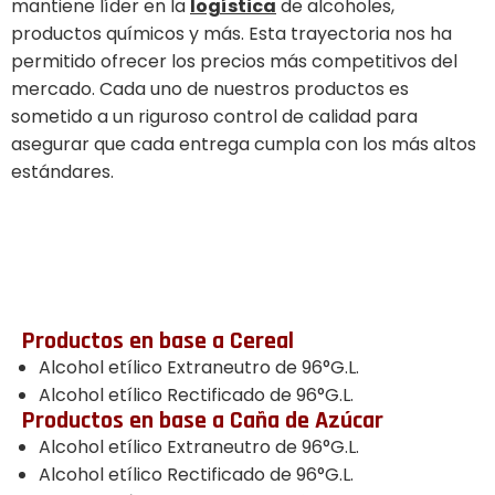
mantiene líder en la
logística
de alcoholes,
productos químicos y más. Esta trayectoria nos ha
permitido ofrecer los precios más competitivos del
mercado. Cada uno de nuestros productos es
sometido a un riguroso control de calidad para
asegurar que cada entrega cumpla con los más altos
estándares.
Productos en base a Cereal
Alcohol etílico Extraneutro de 96°G.L.
Alcohol etílico Rectificado de 96°G.L.
Productos en base a Caña de Azúcar
Alcohol etílico Extraneutro de 96°G.L.
Alcohol etílico Rectificado de 96°G.L.