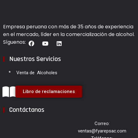
Empresa peruana con más de 35 años de experiencia
en el mercado, líder en la comercialización de alcohol.
Síguenos:
Nuestros Servicios
*
Venta de Alcoholes
Libro de reclamaciones
Contáctanos
Correo:
ventas@fyarepsac.com