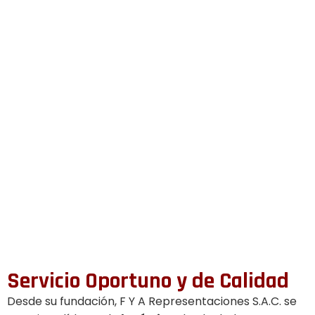
Servicio Oportuno y de Calidad
Desde su fundación, F Y A Representaciones S.A.C. se