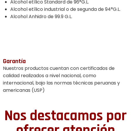
Alcohol etílico Standard de 96°G.L.
Alcohol etílico industrial o de segunda de 94°G.L.
Alcohol Anhidro de 99.9 G.L.
Garantía
Nuestros productos cuentan con certificados de
calidad realizados a nivel nacional, como
internacional, bajo las normas técnicas peruanas y
americanas (USP)
Nos destacamos por
ofrecer atención