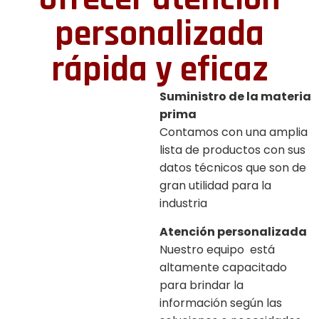
personalizada
rápida y eficaz
Suministro de la materia
prima
Contamos con una amplia
lista de productos con sus
datos técnicos que son de
gran utilidad para la
industria
Atención personalizada
Nuestro equipo está
altamente capacitado
para brindar la
información según las